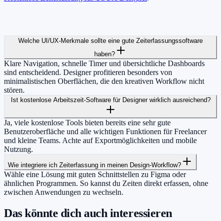
Welche UI/UX-Merkmale sollte eine gute Zeiterfassungssoftware
haben?
Klare Navigation, schnelle Timer und übersichtliche Dashboards
sind entscheidend. Designer profitieren besonders von
minimalistischen Oberflächen, die den kreativen Workflow nicht
stören.
Ist kostenlose Arbeitszeit-Software für Designer wirklich ausreichend?
Ja, viele kostenlose Tools bieten bereits eine sehr gute
Benutzeroberfläche und alle wichtigen Funktionen für Freelancer
und kleine Teams. Achte auf Exportmöglichkeiten und mobile
Nutzung.
Wie integriere ich Zeiterfassung in meinen Design-Workflow?
Wähle eine Lösung mit guten Schnittstellen zu Figma oder
ähnlichen Programmen. So kannst du Zeiten direkt erfassen, ohne
zwischen Anwendungen zu wechseln.
Das könnte dich auch interessieren