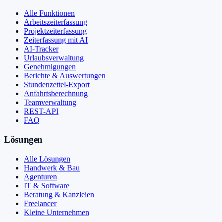
Alle Funktionen
Arbeitszeiterfassung
Projektzeiterfassung
Zeiterfassung mit AI
AI-Tracker
Urlaubsverwaltung
Genehmigungen
Berichte & Auswertungen
Stundenzettel-Export
Anfahrtsberechnung
Teamverwaltung
REST-API
FAQ
Lösungen
Alle Lösungen
Handwerk & Bau
Agenturen
IT & Software
Beratung & Kanzleien
Freelancer
Kleine Unternehmen