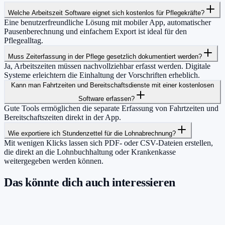
Welche Arbeitszeit Software eignet sich kostenlos für Pflegekräfte?
Eine benutzerfreundliche Lösung mit mobiler App, automatischer
Pausenberechnung und einfachem Export ist ideal für den
Pflegealltag.
Muss Zeiterfassung in der Pflege gesetzlich dokumentiert werden?
Ja, Arbeitszeiten müssen nachvollziehbar erfasst werden. Digitale
Systeme erleichtern die Einhaltung der Vorschriften erheblich.
Kann man Fahrtzeiten und Bereitschaftsdienste mit einer kostenlosen
Software erfassen?
Gute Tools ermöglichen die separate Erfassung von Fahrtzeiten und
Bereitschaftszeiten direkt in der App.
Wie exportiere ich Stundenzettel für die Lohnabrechnung?
Mit wenigen Klicks lassen sich PDF- oder CSV-Dateien erstellen,
die direkt an die Lohnbuchhaltung oder Krankenkasse
weitergegeben werden können.
Das könnte dich auch interessieren
Damit du mehr Zeit hast für das, was
wirklich zählt.