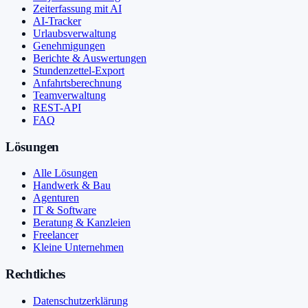
Zeiterfassung mit AI
AI-Tracker
Urlaubsverwaltung
Genehmigungen
Berichte & Auswertungen
Stundenzettel-Export
Anfahrtsberechnung
Teamverwaltung
REST-API
FAQ
Lösungen
Alle Lösungen
Handwerk & Bau
Agenturen
IT & Software
Beratung & Kanzleien
Freelancer
Kleine Unternehmen
Rechtliches
Datenschutzerklärung