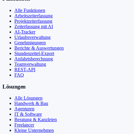
Alle Funktionen
Arbeitszeiterfassung
Projektzeiterfassung
Zeiterfassung mit AI
AI-Tracker
Urlaubsverwaltung
Genehmigungen
Berichte & Auswertungen
Stundenzettel-Export
Anfahrtsberechnung
Teamverwaltung
REST-API
FAQ
Lösungen
Alle Lösungen
Handwerk & Bau
Agenturen
IT & Software
Beratung & Kanzleien
Freelancer
Kleine Unternehmen