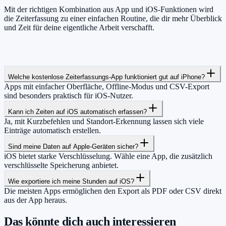
Mit der richtigen Kombination aus App und iOS-Funktionen wird
die Zeiterfassung zu einer einfachen Routine, die dir mehr Überblick
und Zeit für deine eigentliche Arbeit verschafft.
Welche kostenlose Zeiterfassungs-App funktioniert gut auf iPhone?
Apps mit einfacher Oberfläche, Offline-Modus und CSV-Export
sind besonders praktisch für iOS-Nutzer.
Kann ich Zeiten auf iOS automatisch erfassen?
Ja, mit Kurzbefehlen und Standort-Erkennung lassen sich viele
Einträge automatisch erstellen.
Sind meine Daten auf Apple-Geräten sicher?
iOS bietet starke Verschlüsselung. Wähle eine App, die zusätzlich
verschlüsselte Speicherung anbietet.
Wie exportiere ich meine Stunden auf iOS?
Die meisten Apps ermöglichen den Export als PDF oder CSV direkt
aus der App heraus.
Das könnte dich auch interessieren