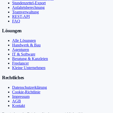
Stundenzettel-Export
Anfahrtsberechnung
Teamverwaltung
REST-API
FAQ
Lösungen
Alle Lösungen
Handwerk & Bau
Agenturen
IT & Software
Beratung & Kanzleien
Freelancer
Kleine Unternehmen
Rechtliches
Datenschutzerklärung
Cookie-Richtlinie
Impressum
AGB
Kontakt