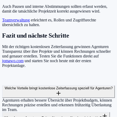
Auch Pausen und interne Abstimmungen sollten erfasst werden,
damit die tatsächliche Projektzeit korrekt ausgewiesen wird.
Teamverwaltung
erleichtert es, Rollen und Zugriffsrechte
übersichtlich zu halten.
Fazit und nächste Schritte
Mit der richtigen kostenlosen Zeiterfassung gewinnen Agenturen
Transparenz über ihre Projekte und können Rechnungen schneller
und genauer erstellen. Testen Sie die Funktionen direkt auf
jomawo.com
und starten Sie noch heute mit der ersten
Projektanlage.
Welche Vorteile bringt kostenlose Zeiterfassung speziell für Agenturen?
Agenturen erhalten bessere Übersicht über Projektbudgets, können
Rechnungen präzise erstellen und erkennen frühzeitig Überlastung
im Team.