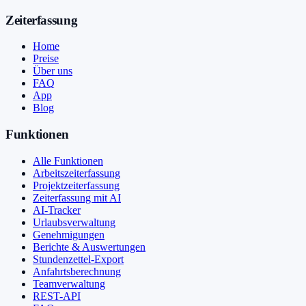
Zeiterfassung
Home
Preise
Über uns
FAQ
App
Blog
Funktionen
Alle Funktionen
Arbeitszeiterfassung
Projektzeiterfassung
Zeiterfassung mit AI
AI-Tracker
Urlaubsverwaltung
Genehmigungen
Berichte & Auswertungen
Stundenzettel-Export
Anfahrtsberechnung
Teamverwaltung
REST-API