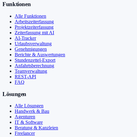
Funktionen
Alle Funktionen
Arbeitszeiterfassung
Projektzeiterfassung
Zeiterfassung mit AI
AI-Tracker
Urlaubsverwaltung
Genehmigungen
Berichte & Auswertungen
Stundenzettel-Export
Anfahrtsberechnung
Teamverwaltung
REST-API
FAQ
Lösungen
Alle Lösungen
Handwerk & Bau
Agenturen
IT & Software
Beratung & Kanzleien
Freelancer