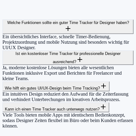
Welche Funktionen sollte ein guter Time Tracker für Designer haben?
Ein übersichtliches Interface, schnelle Timer-Bedienung,
Projektzuordnung und mobile Nutzung sind besonders wichtig für
UI/UX Designer.
Ist ein kostenloser Time Tracker für professionelle Designer
ausreichend?
Ja, moderne kostenlose Lösungen bieten alle wesentlichen
Funktionen inklusive Export und Berichten für Freelancer und
kleine Teams.
Wie hilft ein gutes UI/UX-Design beim Time Tracking?
Ein intuitives Design reduziert den Aufwand für die Zeiterfassung
und verhindert Unterbrechungen im kreativen Arbeitsprozess.
Kann ich einen Time Tracker auch unterwegs nutzen?
Viele Tools bieten mobile Apps mit identischem Bedienkonzept,
sodass Designer Zeiten flexibel im Büro oder beim Kunden erfassen
können.