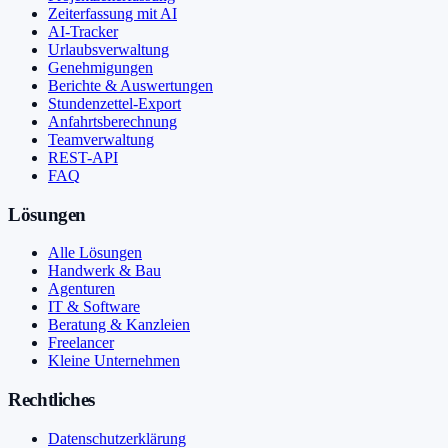
Zeiterfassung mit AI
AI-Tracker
Urlaubsverwaltung
Genehmigungen
Berichte & Auswertungen
Stundenzettel-Export
Anfahrtsberechnung
Teamverwaltung
REST-API
FAQ
Lösungen
Alle Lösungen
Handwerk & Bau
Agenturen
IT & Software
Beratung & Kanzleien
Freelancer
Kleine Unternehmen
Rechtliches
Datenschutzerklärung