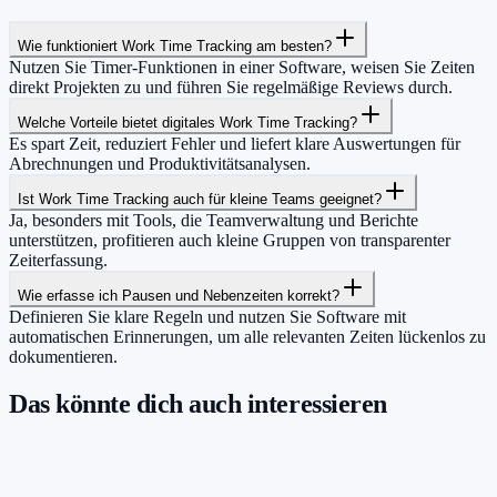
Wie funktioniert Work Time Tracking am besten?
Nutzen Sie Timer-Funktionen in einer Software, weisen Sie Zeiten
direkt Projekten zu und führen Sie regelmäßige Reviews durch.
Welche Vorteile bietet digitales Work Time Tracking?
Es spart Zeit, reduziert Fehler und liefert klare Auswertungen für
Abrechnungen und Produktivitätsanalysen.
Ist Work Time Tracking auch für kleine Teams geeignet?
Ja, besonders mit Tools, die Teamverwaltung und Berichte
unterstützen, profitieren auch kleine Gruppen von transparenter
Zeiterfassung.
Wie erfasse ich Pausen und Nebenzeiten korrekt?
Definieren Sie klare Regeln und nutzen Sie Software mit
automatischen Erinnerungen, um alle relevanten Zeiten lückenlos zu
dokumentieren.
Das könnte dich auch interessieren
Damit du mehr Zeit hast für das, was
wirklich zählt.