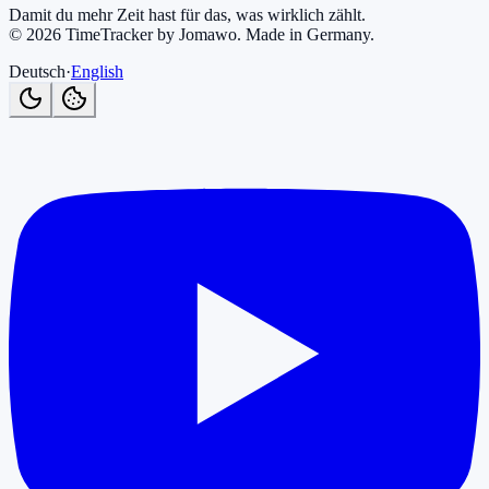
Damit du mehr Zeit hast für das, was wirklich zählt.
©
2026
TimeTracker by Jomawo
.
Made in Germany
.
Deutsch
·
English