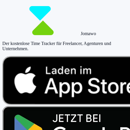
Jetzt tracken!
Preise ansehen
Jomawo
Der kostenlose Time Tracker für Freelancer, Agenturen und
Unternehmen
.