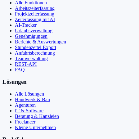
Alle Funktionen
Arbeitszeiterfassung
Projektzeiterfassung
Zeiterfassung mit AI
AI-Tracker
Urlaubsverwaltung
Genehmigungen
Berichte & Auswertungen
Stundenzettel-Export
Anfahrtsberechnung
Teamverwaltung
REST-API
FAQ
Lösungen
Alle Lösungen
Handwerk & Bau
Agenturen
IT & Software
Beratung & Kanzleien
Freelancer
Kleine Unternehmen