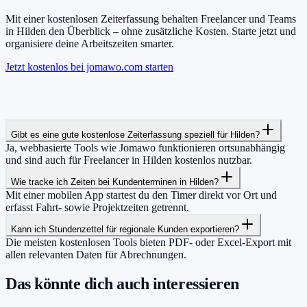
Mit einer kostenlosen Zeiterfassung behalten Freelancer und Teams
in Hilden den Überblick – ohne zusätzliche Kosten. Starte jetzt und
organisiere deine Arbeitszeiten smarter.
Jetzt kostenlos bei jomawo.com starten
Gibt es eine gute kostenlose Zeiterfassung speziell für Hilden?
Ja, webbasierte Tools wie Jomawo funktionieren ortsunabhängig
und sind auch für Freelancer in Hilden kostenlos nutzbar.
Wie tracke ich Zeiten bei Kundenterminen in Hilden?
Mit einer mobilen App startest du den Timer direkt vor Ort und
erfasst Fahrt- sowie Projektzeiten getrennt.
Kann ich Stundenzettel für regionale Kunden exportieren?
Die meisten kostenlosen Tools bieten PDF- oder Excel-Export mit
allen relevanten Daten für Abrechnungen.
Das könnte dich auch interessieren