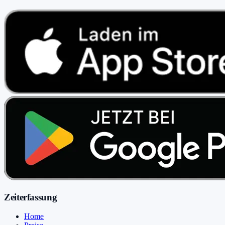
Zeiterfassung
Home