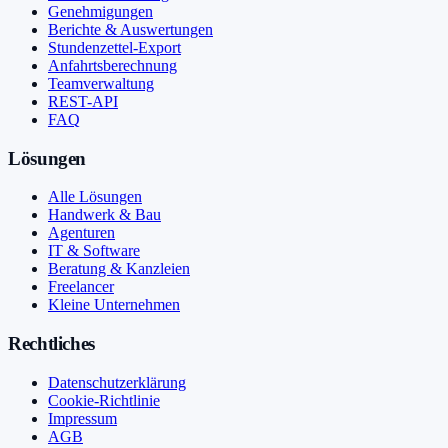
Genehmigungen
Berichte & Auswertungen
Stundenzettel-Export
Anfahrtsberechnung
Teamverwaltung
REST-API
FAQ
Lösungen
Alle Lösungen
Handwerk & Bau
Agenturen
IT & Software
Beratung & Kanzleien
Freelancer
Kleine Unternehmen
Rechtliches
Datenschutzerklärung
Cookie-Richtlinie
Impressum
AGB