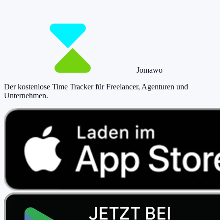
Jetzt tracken!
Preise ansehen
Jomawo
Der kostenlose Time Tracker für Freelancer, Agenturen und
Unternehmen
.