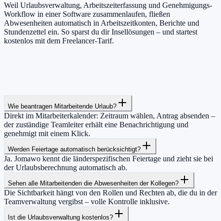
Weil Urlaubsverwaltung, Arbeitszeiterfassung und Genehmigungs-
Workflow in einer Software zusammenlaufen, fließen
Abwesenheiten automatisch in Arbeitszeitkonten, Berichte und
Stundenzettel ein. So sparst du dir Insellösungen – und startest
kostenlos mit dem Freelancer-Tarif.
Wie beantragen Mitarbeitende Urlaub?
Direkt im Mitarbeiterkalender: Zeitraum wählen, Antrag absenden –
der zuständige Teamleiter erhält eine Benachrichtigung und
genehmigt mit einem Klick.
Werden Feiertage automatisch berücksichtigt?
Ja. Jomawo kennt die länderspezifischen Feiertage und zieht sie bei
der Urlaubsberechnung automatisch ab.
Sehen alle Mitarbeitenden die Abwesenheiten der Kollegen?
Die Sichtbarkeit hängt von den Rollen und Rechten ab, die du in der
Teamverwaltung vergibst – volle Kontrolle inklusive.
Ist die Urlaubsverwaltung kostenlos?