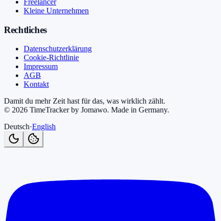
Freelancer
Kleine Unternehmen
Rechtliches
Datenschutzerklärung
Cookie-Richtlinie
Impressum
AGB
Kontakt
Damit du mehr Zeit hast für das, was wirklich zählt.
©
2026
TimeTracker by Jomawo
.
Made in Germany
.
Deutsch
·
English