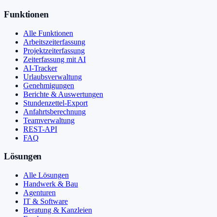
Funktionen
Alle Funktionen
Arbeitszeiterfassung
Projektzeiterfassung
Zeiterfassung mit AI
AI-Tracker
Urlaubsverwaltung
Genehmigungen
Berichte & Auswertungen
Stundenzettel-Export
Anfahrtsberechnung
Teamverwaltung
REST-API
FAQ
Lösungen
Alle Lösungen
Handwerk & Bau
Agenturen
IT & Software
Beratung & Kanzleien