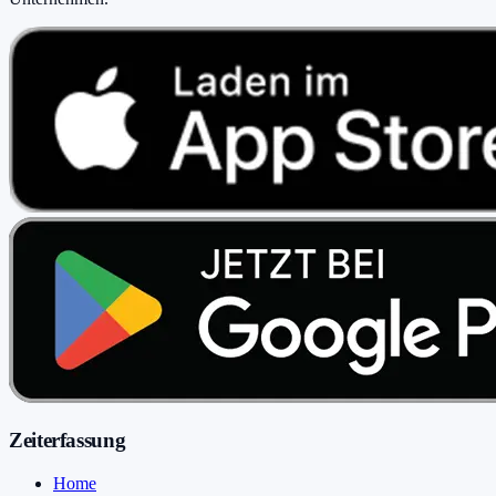
Zeiterfassung
Home