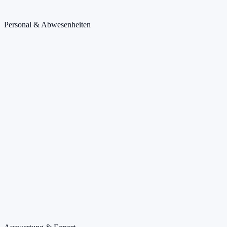
Personal & Abwesenheiten