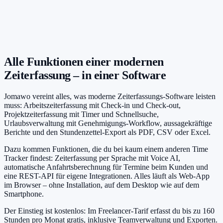
Alle Funktionen einer modernen
Zeiterfassung – in einer Software
Jomawo vereint alles, was moderne Zeiterfassungs-Software leisten
muss: Arbeitszeiterfassung mit Check-in und Check-out,
Projektzeiterfassung mit Timer und Schnellsuche,
Urlaubsverwaltung mit Genehmigungs-Workflow, aussagekräftige
Berichte und den Stundenzettel-Export als PDF, CSV oder Excel.
Dazu kommen Funktionen, die du bei kaum einem anderen Time
Tracker findest: Zeiterfassung per Sprache mit Voice AI,
automatische Anfahrtsberechnung für Termine beim Kunden und
eine REST-API für eigene Integrationen. Alles läuft als Web-App
im Browser – ohne Installation, auf dem Desktop wie auf dem
Smartphone.
Der Einstieg ist kostenlos: Im Freelancer-Tarif erfasst du bis zu 160
Stunden pro Monat gratis, inklusive Teamverwaltung und Exporten.