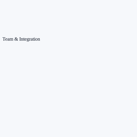
Team & Integration