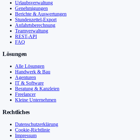
Urlaubsverwaltung
Genehmigungen
Berichte & Auswertungen
Stundenzettel-Export
Anfahrtsberechnung
Teamverwaltung
REST-API
FAQ
Lösungen
Alle Lösungen
Handwerk & Bau
Agenturen
IT & Software
Beratung & Kanzleien
Freelancer
Kleine Unternehmen
Rechtliches
Datenschutzerklärung
Cookie-Richtlinie
Impressum