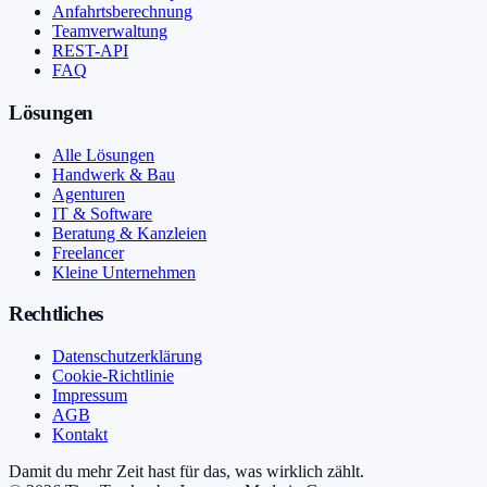
Anfahrtsberechnung
Teamverwaltung
REST-API
FAQ
Lösungen
Alle Lösungen
Handwerk & Bau
Agenturen
IT & Software
Beratung & Kanzleien
Freelancer
Kleine Unternehmen
Rechtliches
Datenschutzerklärung
Cookie-Richtlinie
Impressum
AGB
Kontakt
Damit du mehr Zeit hast für das, was wirklich zählt.