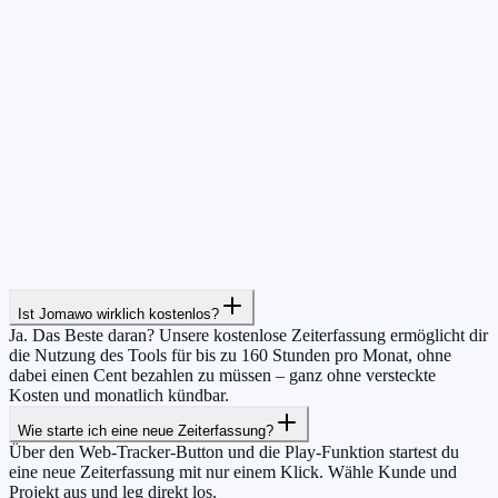
Ist Jomawo wirklich kostenlos?
Ja. Das Beste daran? Unsere kostenlose Zeiterfassung ermöglicht dir
die Nutzung des Tools für bis zu 160 Stunden pro Monat, ohne
dabei einen Cent bezahlen zu müssen – ganz ohne versteckte
Kosten und monatlich kündbar.
Wie starte ich eine neue Zeiterfassung?
Über den Web-Tracker-Button und die Play-Funktion startest du
eine neue Zeiterfassung mit nur einem Klick. Wähle Kunde und
Projekt aus und leg direkt los.