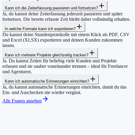
Kann ich die Zeiterfassung pausieren und fortsetzen?
Ja, du kannst deine Zeiterfassung jederzeit pausieren und später
fortsetzen. Die bereits erfasste Zeit bleibt dabei vollständig erhalten.
In welche Formate kann ich exportieren?
Du kannst deine Stundenprotokolle mit einem Klick als PDF, CSV
und Excel (XLSX) exportieren und deinen Kunden zukommen
lassen.
Kann ich mehrere Projekte gleichzeitig tracken?
Ja. Du kannst Zeiten für beliebig viele Kunden und Projekte
erfassen und sie sauber voneinander trennen – ideal für Freelancer
und Agenturen.
Kann ich automatische Erinnerungen einrichten?
Ja, du kannst automatische Erinnerungen einrichten, damit du das
Ein- und Auschecken nie wieder vergisst.
Alle Fragen ansehen
+
0
Teams vertrauen uns