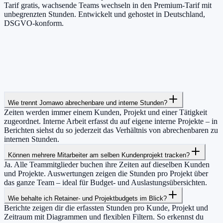
Tarif gratis, wachsende Teams wechseln in den Premium-Tarif mit
unbegrenzten Stunden. Entwickelt und gehostet in Deutschland,
DSGVO-konform.
Wie trennt Jomawo abrechenbare und interne Stunden?
Zeiten werden immer einem Kunden, Projekt und einer Tätigkeit
zugeordnet. Interne Arbeit erfasst du auf eigene interne Projekte – in
Berichten siehst du so jederzeit das Verhältnis von abrechenbaren zu
internen Stunden.
Können mehrere Mitarbeiter am selben Kundenprojekt tracken?
Ja. Alle Teammitglieder buchen ihre Zeiten auf dieselben Kunden
und Projekte. Auswertungen zeigen die Stunden pro Projekt über
das ganze Team – ideal für Budget- und Auslastungsübersichten.
Wie behalte ich Retainer- und Projektbudgets im Blick?
Berichte zeigen dir die erfassten Stunden pro Kunde, Projekt und
Zeitraum mit Diagrammen und flexiblen Filtern. So erkennst du