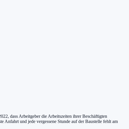
022, dass Arbeitgeber die Arbeitszeiten ihrer Beschäftigten
te Anfahrt und jede vergessene Stunde auf der Baustelle fehlt am