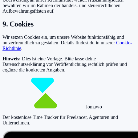
bewahren wir im Rahmen der handels- und steuerrechtlichen
Aufbewahrungsfristen auf.
9. Cookies
Wir setzen Cookies ein, um unsere Website funktionsfähig und
nutzerfreundlich zu gestalten. Details findest du in unserer
Cookie-
Richtlinie
.
Hinweis:
Dies ist eine Vorlage. Bitte lasse deine
Datenschutzerklärung vor Veröffentlichung rechtlich prüfen und
ergänze die konkreten Angaben.
Jomawo
Der kostenlose Time Tracker für Freelancer, Agenturen und
Unternehmen
.