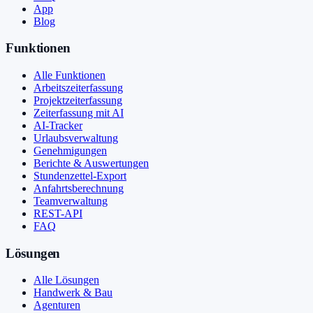
App
Blog
Funktionen
Alle Funktionen
Arbeitszeiterfassung
Projektzeiterfassung
Zeiterfassung mit AI
AI-Tracker
Urlaubsverwaltung
Genehmigungen
Berichte & Auswertungen
Stundenzettel-Export
Anfahrtsberechnung
Teamverwaltung
REST-API
FAQ
Lösungen
Alle Lösungen
Handwerk & Bau
Agenturen