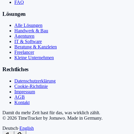
FAQ
Lösungen
Alle Lösungen
Handwerk & Bau
Agenturen
IT & Software
Beratung & Kanzleien
Freelancer
Kleine Unternehmen
Rechtliches
Datenschutzerklärung
Cookie-Richtlinie
Impressum
AGB
Kontakt
Damit du mehr Zeit hast für das, was wirklich zählt.
©
2026
TimeTracker by Jomawo
.
Made in Germany
.
Deutsch
·
English