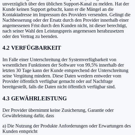
unverzüglich über den üblichen Support-Kanal zu melden. Hat der
Kunde keinen Support gebucht, kann er die Mängel an die
Kontaktadresse im Impressum des Providers versenden. Gelingt die
Nachbesserung oder der Ersatz durch den Provider innerhalb einer
angemessenen Frist durch den Kunden nicht, ist dieser berechtigt,
nach seiner Wahl den Leistungspreis angemessen herabzusetzen
oder den Vertrag zu beenden.
4.2 VERFÜGBARKEIT
Im Falle einer Unterschreitung der Systemverfügbarkeit von
wesentlichen Funktionen der Software von 99,5% innerhalb der
letzten 30 Tage kann der Kunde entsprechend der Unterschreitung
seine Vergütung mindern. Diese Daten werdern entweder vom
Provider öffentlich verfügbar gemacht oder auf Nachfrage
bereitgestellt, falls die Daten nicht öffentlich verfügbar sind.
4.3 GEWÄHRLEISTUNG
Der Provider übernimmt keine Zusicherung, Garantie oder
Gewährleistung dafür, dass
a) Die Nutzung der Produkte Anforderungen oder Erwartungen des
Kunden entspricht