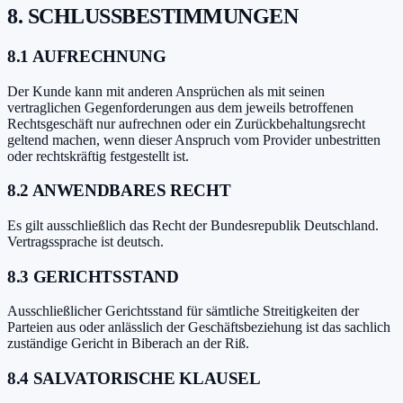
8. SCHLUSSBESTIMMUNGEN
8.1 AUFRECHNUNG
Der Kunde kann mit anderen Ansprüchen als mit seinen
vertraglichen Gegenforderungen aus dem jeweils betroffenen
Rechtsgeschäft nur aufrechnen oder ein Zurückbehaltungsrecht
geltend machen, wenn dieser Anspruch vom Provider unbestritten
oder rechtskräftig festgestellt ist.
8.2 ANWENDBARES RECHT
Es gilt ausschließlich das Recht der Bundesrepublik Deutschland.
Vertragssprache ist deutsch.
8.3 GERICHTSSTAND
Ausschließlicher Gerichtsstand für sämtliche Streitigkeiten der
Parteien aus oder anlässlich der Geschäftsbeziehung ist das sachlich
zuständige Gericht in Biberach an der Riß.
8.4 SALVATORISCHE KLAUSEL