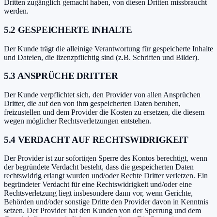
Dritten zugänglich gemacht haben, von diesen Dritten missbraucht
werden.
5.2 GESPEICHERTE INHALTE
Der Kunde trägt die alleinige Verantwortung für gespeicherte Inhalte
und Dateien, die lizenzpflichtig sind (z.B. Schriften und Bilder).
5.3 ANSPRÜCHE DRITTER
Der Kunde verpflichtet sich, den Provider von allen Ansprüchen
Dritter, die auf den von ihm gespeicherten Daten beruhen,
freizustellen und dem Provider die Kosten zu ersetzen, die diesem
wegen möglicher Rechtsverletzungen entstehen.
5.4 VERDACHT AUF RECHTSWIDRIGKEIT
Der Provider ist zur sofortigen Sperre des Kontos berechtigt, wenn
der begründete Verdacht besteht, dass die gespeicherten Daten
rechtswidrig erlangt wurden und/oder Rechte Dritter verletzen. Ein
begründeter Verdacht für eine Rechtswidrigkeit und/oder eine
Rechtsverletzung liegt insbesondere dann vor, wenn Gerichte,
Behörden und/oder sonstige Dritte den Provider davon in Kenntnis
setzen. Der Provider hat den Kunden von der Sperrung und dem