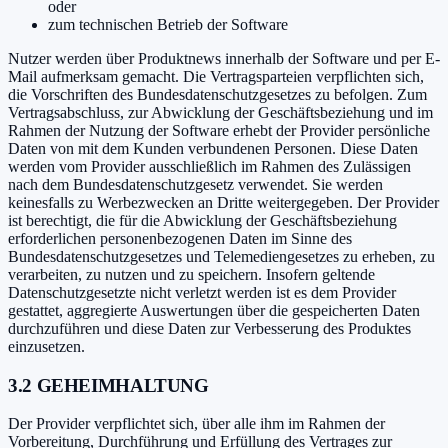
oder
zum technischen Betrieb der Software
Nutzer werden über Produktnews innerhalb der Software und per E-
Mail aufmerksam gemacht. Die Vertragsparteien verpflichten sich,
die Vorschriften des Bundesdatenschutzgesetzes zu befolgen. Zum
Vertragsabschluss, zur Abwicklung der Geschäftsbeziehung und im
Rahmen der Nutzung der Software erhebt der Provider persönliche
Daten von mit dem Kunden verbundenen Personen. Diese Daten
werden vom Provider ausschließlich im Rahmen des Zulässigen
nach dem Bundesdatenschutzgesetz verwendet. Sie werden
keinesfalls zu Werbezwecken an Dritte weitergegeben. Der Provider
ist berechtigt, die für die Abwicklung der Geschäftsbeziehung
erforderlichen personenbezogenen Daten im Sinne des
Bundesdatenschutzgesetzes und Telemediengesetzes zu erheben, zu
verarbeiten, zu nutzen und zu speichern. Insofern geltende
Datenschutzgesetzte nicht verletzt werden ist es dem Provider
gestattet, aggregierte Auswertungen über die gespeicherten Daten
durchzuführen und diese Daten zur Verbesserung des Produktes
einzusetzen.
3.2 GEHEIMHALTUNG
Der Provider verpflichtet sich, über alle ihm im Rahmen der
Vorbereitung, Durchführung und Erfüllung des Vertrages zur