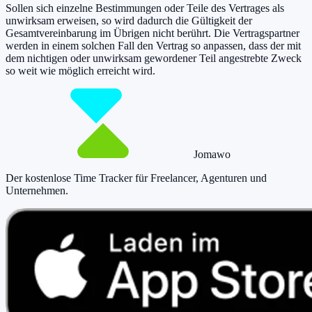
Sollen sich einzelne Bestimmungen oder Teile des Vertrages als
unwirksam erweisen, so wird dadurch die Gültigkeit der
Gesamtvereinbarung im Übrigen nicht berührt. Die Vertragspartner
werden in einem solchen Fall den Vertrag so anpassen, dass der mit
dem nichtigen oder unwirksam gewordener Teil angestrebte Zweck
so weit wie möglich erreicht wird.
Jomawo
Der kostenlose Time Tracker für Freelancer, Agenturen und
Unternehmen
.