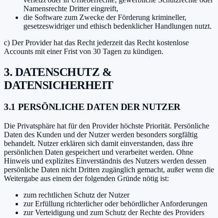
Namensrechte Dritter eingreift,
die Software zum Zwecke der Förderung krimineller,
gesetzeswidriger und ethisch bedenklicher Handlungen nutzt.
c) Der Provider hat das Recht jederzeit das Recht kostenlose
Accounts mit einer Frist von 30 Tagen zu kündigen.
3. DATENSCHUTZ &
DATENSICHERHEIT
3.1 PERSÖNLICHE DATEN DER NUTZER
Die Privatsphäre hat für den Provider höchste Priorität. Persönliche
Daten des Kunden und der Nutzer werden besonders sorgfältig
behandelt. Nutzer erklären sich damit einverstanden, dass ihre
persönlichen Daten gespeichert und verarbeitet werden. Ohne
Hinweis und explizites Einverständnis des Nutzers werden dessen
persönliche Daten nicht Dritten zugänglich gemacht, außer wenn die
Weitergabe aus einem der folgenden Gründe nötig ist:
zum rechtlichen Schutz der Nutzer
zur Erfüllung richterlicher oder behördlicher Anforderungen
zur Verteidigung und zum Schutz der Rechte des Providers