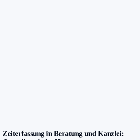
Zeiterfassung in Beratung und Kanzlei: