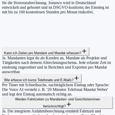
für die Honorarabrechnung. Jomawo wird in Deutschland
entwickelt und gehostet und ist DSGVO-konform; der Einstieg ist
mit bis zu 160 kostenlosen Stunden pro Monat risikofrei.
Kann ich Zeiten pro Mandant und Mandat erfassen?
Ja. Mandanten legst du als Kunden an, Mandate als Projekte und
Tätigkeiten nach deinem Abrechnungsschema. Jede erfasste Zeit ist
eindeutig zugeordnet und in Berichten und Exporten pro Mandat
auswertbar.
Wie erfasse ich kurze Telefonate und E-Mails?
Per Timer mit Schnellsuche, nachträglichem Eintrag oder Sprache:
Die Voice AI versteht z. B. '20 Minuten Telefonat Mandat Weber'
und legt den Eintrag automatisch richtig an.
Werden Fahrtzeiten zu Mandanten- und Gerichtsterminen
berücksichtigt?
Ja. Die integrierte Anfahrtsberechnung ermittelt Fahrtzeit und