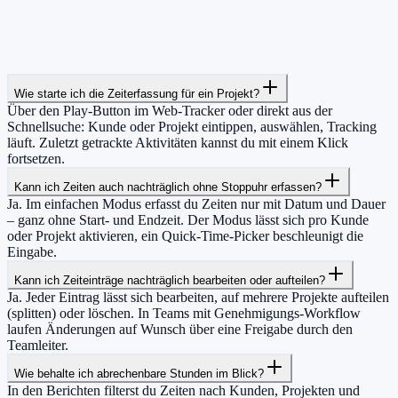
Wie starte ich die Zeiterfassung für ein Projekt?
Über den Play-Button im Web-Tracker oder direkt aus der
Schnellsuche: Kunde oder Projekt eintippen, auswählen, Tracking
läuft. Zuletzt getrackte Aktivitäten kannst du mit einem Klick
fortsetzen.
Kann ich Zeiten auch nachträglich ohne Stoppuhr erfassen?
Ja. Im einfachen Modus erfasst du Zeiten nur mit Datum und Dauer
– ganz ohne Start- und Endzeit. Der Modus lässt sich pro Kunde
oder Projekt aktivieren, ein Quick-Time-Picker beschleunigt die
Eingabe.
Kann ich Zeiteinträge nachträglich bearbeiten oder aufteilen?
Ja. Jeder Eintrag lässt sich bearbeiten, auf mehrere Projekte aufteilen
(splitten) oder löschen. In Teams mit Genehmigungs-Workflow
laufen Änderungen auf Wunsch über eine Freigabe durch den
Teamleiter.
Wie behalte ich abrechenbare Stunden im Blick?
In den Berichten filterst du Zeiten nach Kunden, Projekten und