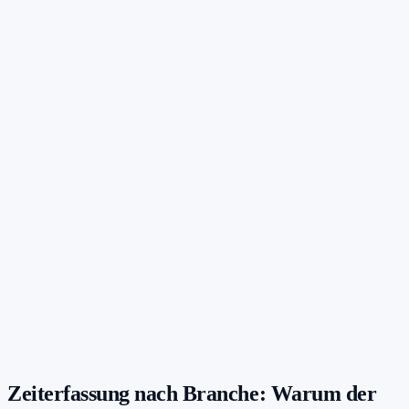
Zeiterfassung nach Branche: Warum der