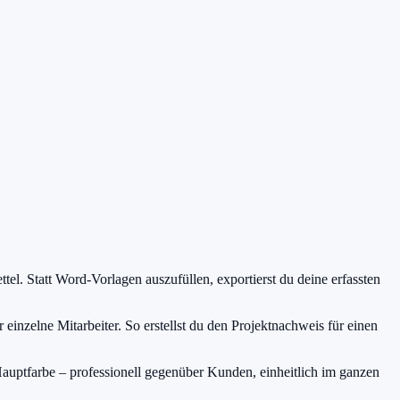
l. Statt Word-Vorlagen auszufüllen, exportierst du deine erfassten
inzelne Mitarbeiter. So erstellst du den Projektnachweis für einen
auptfarbe – professionell gegenüber Kunden, einheitlich im ganzen