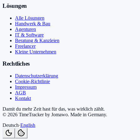
Lösungen
Alle Lösungen
Handwerk & Bau
Agenturen
IT & Software
Beratung & Kanzleien
Freelancer
Kleine Unternehmen
Rechtliches
Datenschutzerklärung
Cookie-Richtlinie
Impressum
AGB
Kontakt
Damit du mehr Zeit hast für das, was wirklich zählt.
©
2026
TimeTracker by Jomawo
.
Made in Germany
.
Deutsch
·
English