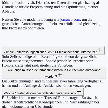
höherer Produktivität. Die erfassten Daten dienen gleichzeitig als
Grundlage für die Projektplanung und die Optimierung interner
Abläufe.
Nutzen Sie eine moderne Lösung wie
jomawo.com
, um die
gesetzlichen Anforderungen mühelos zu erfüllen und gleichzeitig
Ihre Prozesse zu optimieren.
Gilt die Zeiterfassungspflicht auch für Freelancer ohne Mitarbeiter?
Solo-Selbstständige ohne Beschäftigte sind von der gesetzlichen
Pflicht meist ausgenommen. Sobald jedoch Mitarbeiter oder
Honorarkräfte tätig sind, greifen die Vorgaben.
Wie lange müssen Zeiterfassungsdaten in Deutschland aufbewahrt
werden?
Die Aufzeichnungen sind mindestens zwei Jahre lang verfügbar zu
halten und auf Anfrage der Aufsichtsbehörden vorzulegen.
Welche Strafen drohen bei fehlender Zeiterfassung?
Bußgelder können mehrere Tausend Euro betragen. Zusätzlich
drohen arbeitsrechtliche Konsequenzen und Nachzahlungen bei
nicht dokumentierten Überstunden.