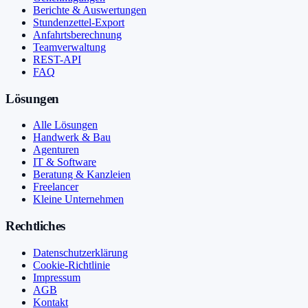
Berichte & Auswertungen
Stundenzettel-Export
Anfahrtsberechnung
Teamverwaltung
REST-API
FAQ
Lösungen
Alle Lösungen
Handwerk & Bau
Agenturen
IT & Software
Beratung & Kanzleien
Freelancer
Kleine Unternehmen
Rechtliches
Datenschutzerklärung
Cookie-Richtlinie
Impressum
AGB
Kontakt