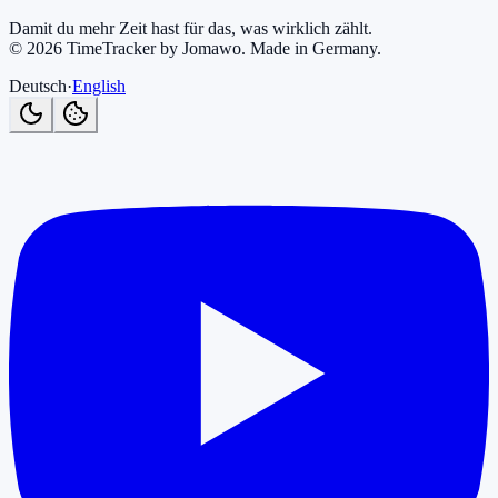
Damit du mehr Zeit hast für das, was wirklich zählt.
©
2026
TimeTracker by Jomawo
.
Made in Germany
.
Deutsch
·
English