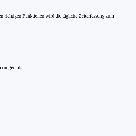
n richtigen Funktionen wird die tägliche Zeiterfassung zum
erungen ab.